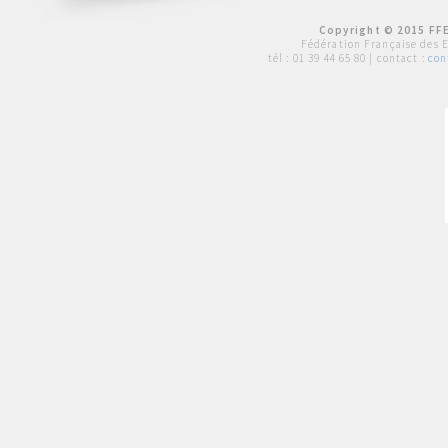
Copyright © 2015 FFE
Fédération Française des 
tél :
01 39 44 65 80
| contact :
con