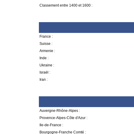
Classement entre 1400 et 1600 :
France :
Suisse :
Armenie :
Inde :
Ukraine :
Israël :
Iran :
Auvergne-Rhône-Alpes :
Provence-Alpes-Côte d'Azur :
Ile-de-France :
Bourgogne-Franche Comté :