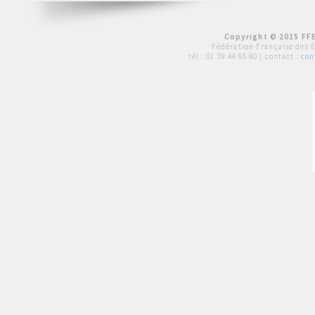
Copyright © 2015 FFE
Fédération Française des 
tél :
01 39 44 65 80
| contact :
con