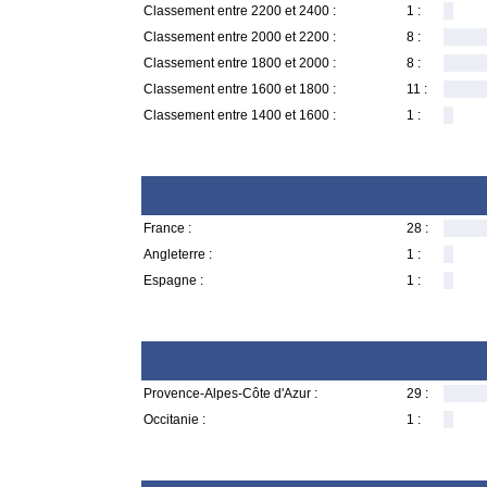
Classement entre 2200 et 2400 :
1 :
Classement entre 2000 et 2200 :
8 :
Classement entre 1800 et 2000 :
8 :
Classement entre 1600 et 1800 :
11 :
Classement entre 1400 et 1600 :
1 :
France :
28 :
Angleterre :
1 :
Espagne :
1 :
Provence-Alpes-Côte d'Azur :
29 :
Occitanie :
1 :