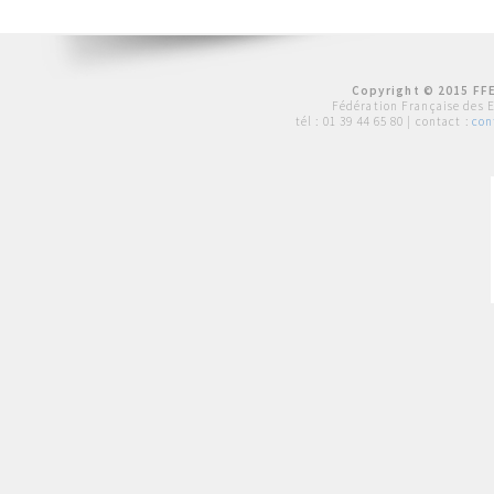
Copyright © 2015 FFE
Fédération Française des 
tél :
01 39 44 65 80
| contact :
con