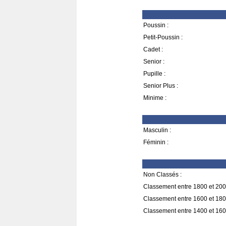
Poussin :
Petit-Poussin :
Cadet :
Senior :
Pupille :
Senior Plus :
Minime :
Masculin :
Féminin :
Non Classés :
Classement entre 1800 et 200
Classement entre 1600 et 180
Classement entre 1400 et 160