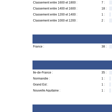
Classement entre 1600 et 1800 :
7 :
Classement entre 1400 et 1600 :
18 :
Classement entre 1200 et 1400 :
1 :
Classement entre 1000 et 1200 :
2 :
France :
38 :
Ile-de-France :
35 :
Normandie :
1 :
Grand Est :
1 :
Nouvelle Aquitaine :
1 :