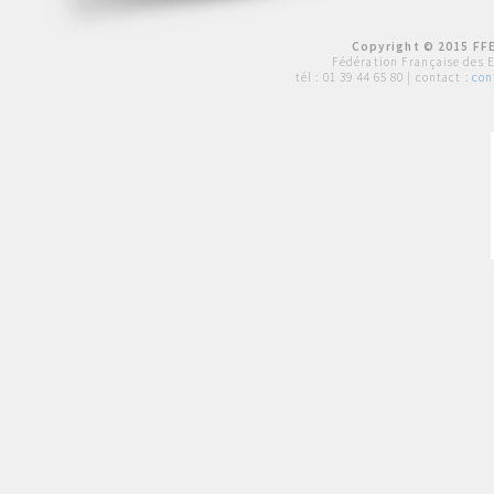
Copyright © 2015 FFE
Fédération Française des 
tél :
01 39 44 65 80
| contact :
con