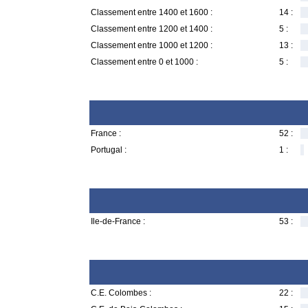
Classement entre 1400 et 1600 :
14 :
Classement entre 1200 et 1400 :
5 :
Classement entre 1000 et 1200 :
13 :
Classement entre 0 et 1000 :
5 :
France :
52 :
Portugal :
1 :
Ile-de-France :
53 :
C.E. Colombes :
22 :