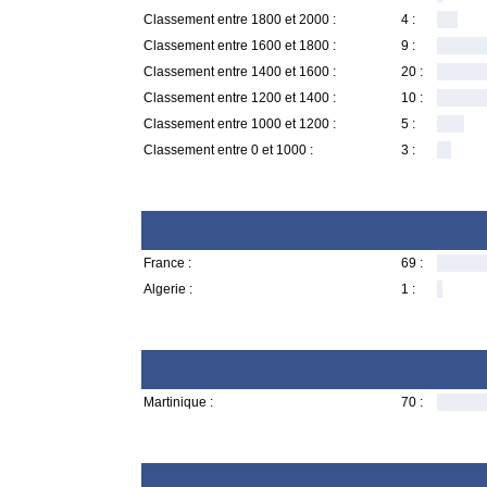
Classement entre 1800 et 2000 :
4 :
Classement entre 1600 et 1800 :
9 :
Classement entre 1400 et 1600 :
20 :
Classement entre 1200 et 1400 :
10 :
Classement entre 1000 et 1200 :
5 :
Classement entre 0 et 1000 :
3 :
France :
69 :
Algerie :
1 :
Martinique :
70 :