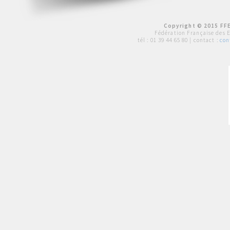
Copyright © 2015 FFE
Fédération Française des 
tél :
01 39 44 65 80
| contact :
con