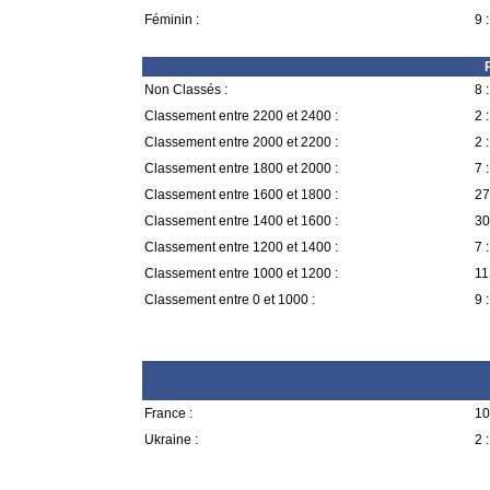
Féminin :
9 :
Non Classés :
8 :
Classement entre 2200 et 2400 :
2 :
Classement entre 2000 et 2200 :
2 :
Classement entre 1800 et 2000 :
7 :
Classement entre 1600 et 1800 :
27
Classement entre 1400 et 1600 :
30
Classement entre 1200 et 1400 :
7 :
Classement entre 1000 et 1200 :
11
Classement entre 0 et 1000 :
9 :
France :
10
Ukraine :
2 :