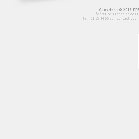
Copyright © 2015 FFE
Fédération Française des 
tél :
01 39 44 65 80
| contact :
con