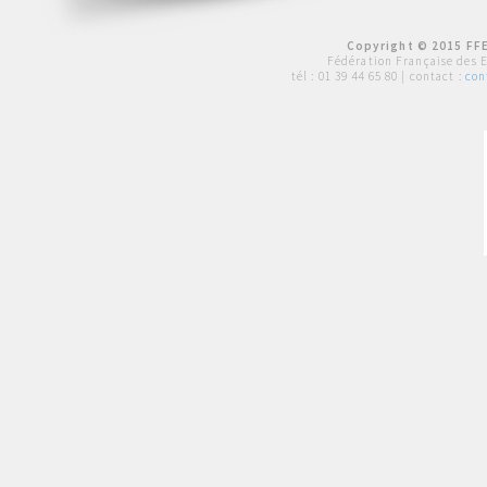
Copyright © 2015 FFE
Fédération Française des 
tél :
01 39 44 65 80
| contact :
con