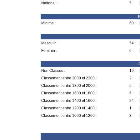
National :
5 :
R
Minime :
60 :
Masculin :
54 :
Féminin :
6 :
Non Classés :
19 :
Classement entre 2000 et 2200 :
2 :
Classement entre 1800 et 2000 :
5 :
Classement entre 1600 et 1800 :
6 :
Classement entre 1400 et 1600 :
24 :
Classement entre 1200 et 1400 :
1 :
Classement entre 1000 et 1200 :
3 :