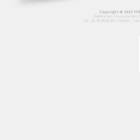
Copyright © 2015 FFE
Fédération Française des 
tél :
01 39 44 65 80
| contact :
con