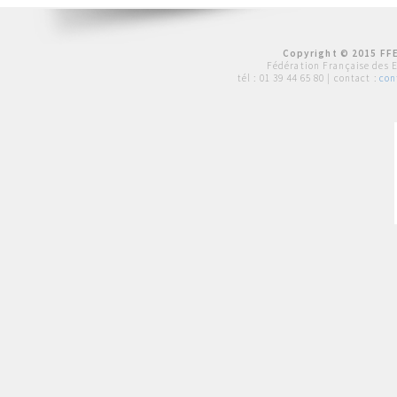
Copyright © 2015 FFE
Fédération Française des 
tél :
01 39 44 65 80
| contact :
con