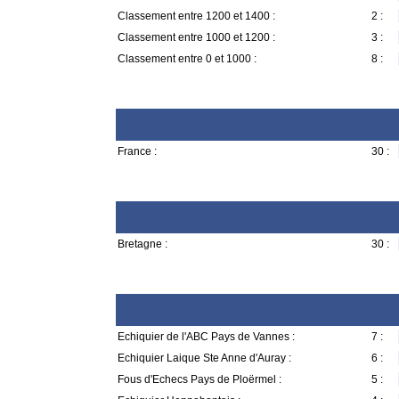
Classement entre 1200 et 1400 :
2 :
Classement entre 1000 et 1200 :
3 :
Classement entre 0 et 1000 :
8 :
France :
30 :
Bretagne :
30 :
Echiquier de l'ABC Pays de Vannes :
7 :
Echiquier Laique Ste Anne d'Auray :
6 :
Fous d'Echecs Pays de Ploërmel :
5 :