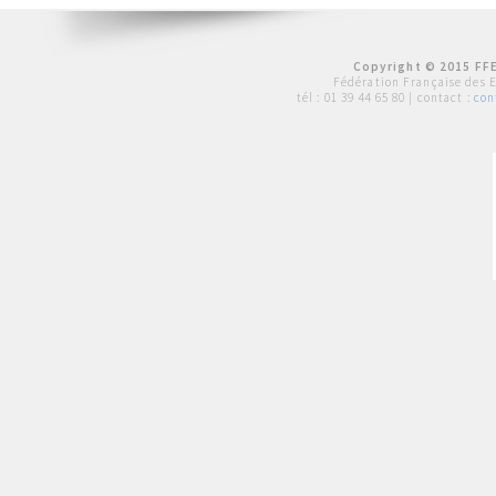
Copyright © 2015 FFE
Fédération Française des 
tél :
01 39 44 65 80
| contact :
con