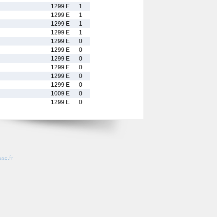
1299 E
1
1299 E
1
1299 E
1
1299 E
1
1299 E
0
1299 E
0
1299 E
0
1299 E
0
1299 E
0
1299 E
0
1009 E
0
1299 E
0
so.fr