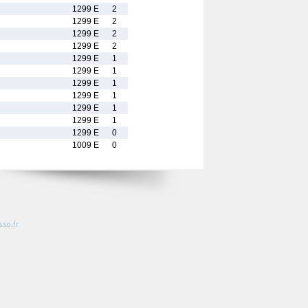
1299 E
2
1299 E
2
1299 E
2
1299 E
2
1299 E
1
1299 E
1
1299 E
1
1299 E
1
1299 E
1
1299 E
1
1299 E
0
1009 E
0
so.fr