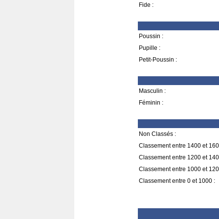
Fide :
Poussin :
Pupille :
Petit-Poussin :
Masculin :
Féminin :
Non Classés :
Classement entre 1400 et 160
Classement entre 1200 et 140
Classement entre 1000 et 120
Classement entre 0 et 1000 :