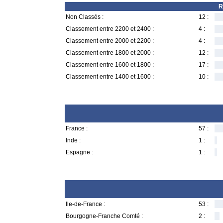
R
Non Classés :
12 :
Classement entre 2200 et 2400 :
4 :
Classement entre 2000 et 2200 :
4 :
Classement entre 1800 et 2000 :
12 :
Classement entre 1600 et 1800 :
17 :
Classement entre 1400 et 1600 :
10 :
France :
57 :
Inde :
1 :
Espagne :
1 :
Ile-de-France :
53 :
Bourgogne-Franche Comté :
2 :