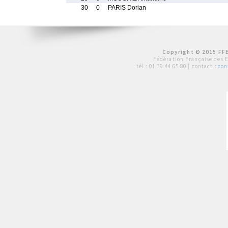
30
0
PARIS Dorian
Copyright © 2015 FFE
Fédération Française des 
tél :
01 39 44 65 80
| contact :
con