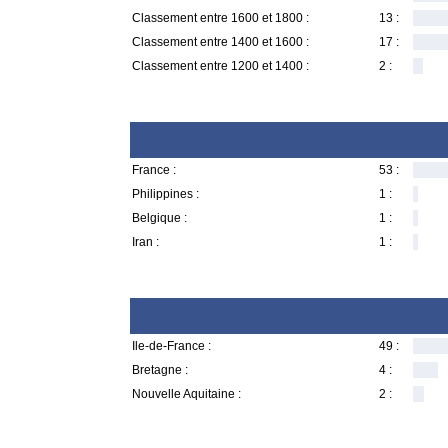
Classement entre 1600 et 1800 :
13 :
Classement entre 1400 et 1600 :
17 :
Classement entre 1200 et 1400 :
2 :
France :
53 :
Philippines :
1 :
Belgique :
1 :
Iran :
1 :
Ile-de-France :
49 :
Bretagne :
4 :
Nouvelle Aquitaine :
2 :