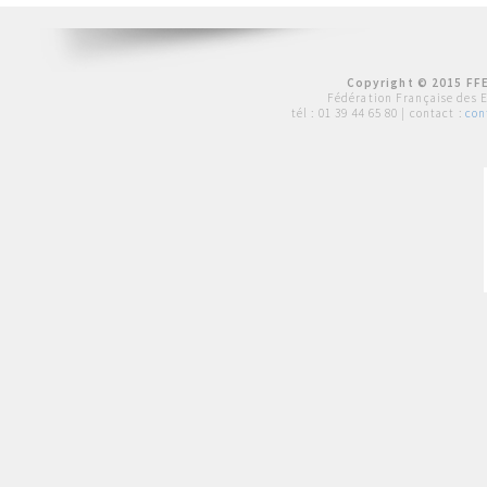
Copyright © 2015 FFE
Fédération Française des 
tél :
01 39 44 65 80
| contact :
con