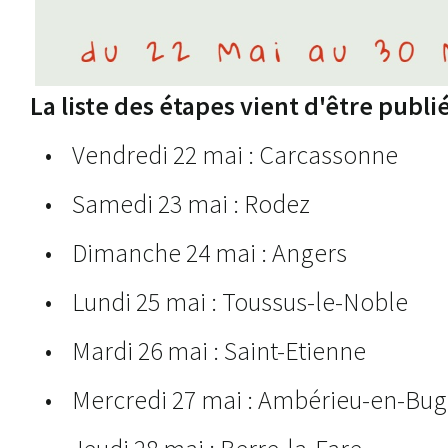
La liste des étapes vient d'être publié
• Vendredi 22 mai : Carcassonne
• Samedi 23 mai : Rodez
• Dimanche 24 mai : Angers
• Lundi 25 mai : Toussus-le-Noble
• Mardi 26 mai : Saint-Etienne
• Mercredi 27 mai : Ambérieu-en-Bug