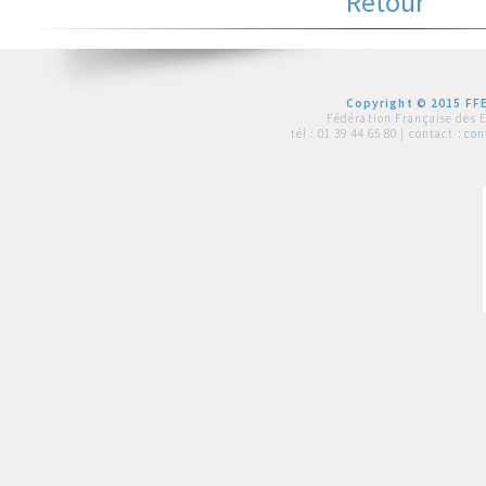
Retour
Copyright © 2015 FFE
Fédération Française des 
tél :
01 39 44 65 80
| contact :
con