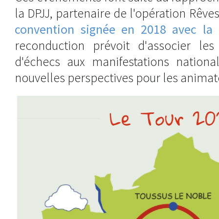
la DPJJ, partenaire de l'opération Rêve
convention signée en 2018 avec la 
reconduction prévoit d'associer les
d'échecs aux manifestations nationa
nouvelles perspectives pour les animat