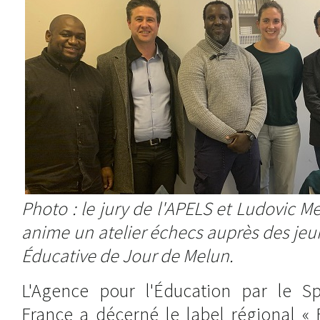
Photo : le jury de l'APELS et Ludovic Me
anime un atelier échecs auprès des jeun
Éducative de Jour de Melun.
L'Agence pour l'Éducation par le Spo
France a décerné le label régional « 