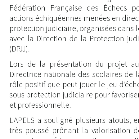
Fédération Française des Échecs p
actions échiquéennes menées en direc
protection judiciaire, organisées dans 
avec la Direction de la Protection jud
(DPJJ).
Lors de la présentation du projet au
Directrice nationale des scolaires de 
rôle positif que peut jouer le jeu d'éc
sous protection judiciaire pour favoriser
et professionnelle.
L'APELS a souligné plusieurs atouts, en
très poussé prônant la valorisation d