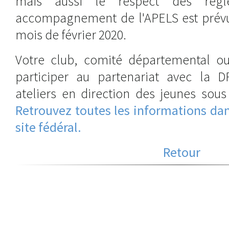
mais aussi le respect des règl
accompagnement de l'APELS est prévu 
mois de février 2020.
Votre club, comité départemental ou 
participer au partenariat avec la D
ateliers en direction des jeunes sous 
Retrouvez toutes les informations dan
site fédéral.
Retour