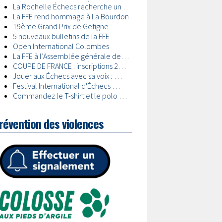
révention des violences