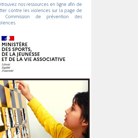
trouvez nos ressources en ligne afin de
tter contre les violences sur la page de
a Commission de prévention des
olences.