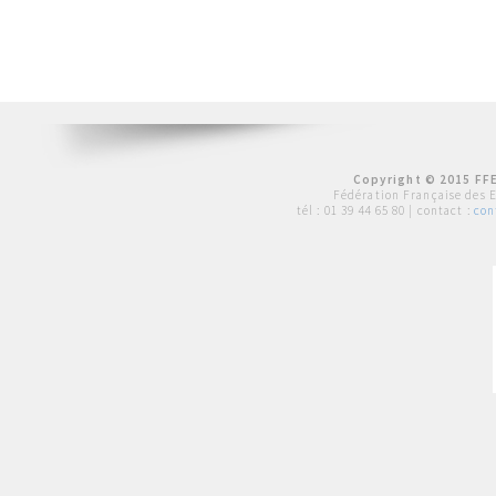
Copyright © 2015 FFE
Fédération Française des 
tél :
01 39 44 65 80
| contact :
con