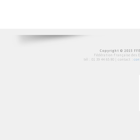
Copyright © 2015 FFE
Fédération Française des 
tél :
01 39 44 65 80
| contact :
con