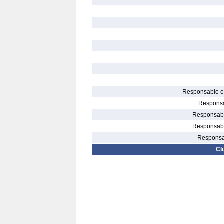
Responsable el
Responsa
Responsable
Responsable
Responsab
Cl