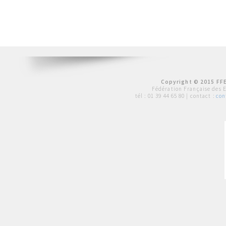
Copyright © 2015 FFE
Fédération Française des 
tél :
01 39 44 65 80
| contact :
con