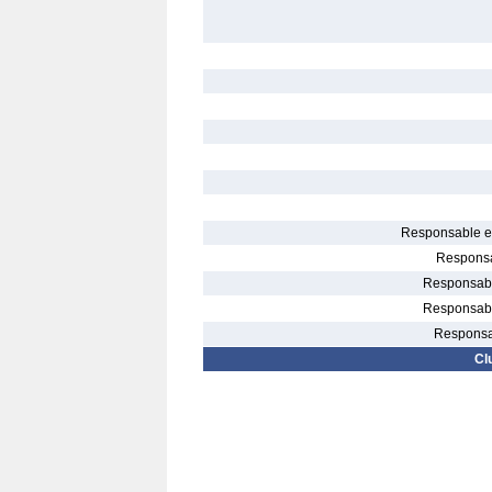
Responsable el
Responsa
Responsable
Responsable
Responsab
Cl