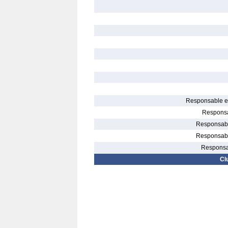
Responsable el
Responsa
Responsable
Responsable
Responsab
Cl