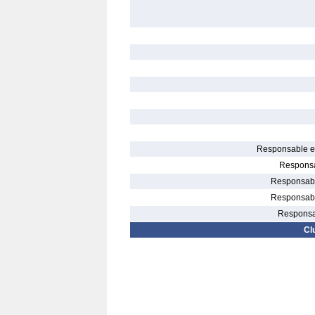
Responsable el
Responsa
Responsable
Responsable
Responsab
Cl