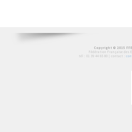
Copyright © 2015 FFE
Fédération Française des 
tél :
01 39 44 65 80
| contact :
con