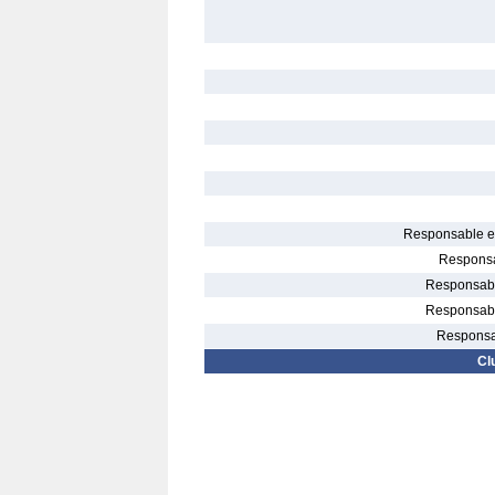
Responsable el
Responsa
Responsable
Responsable
Responsab
Cl