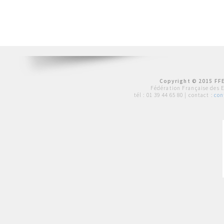
Copyright © 2015 FFE
Fédération Française des 
tél :
01 39 44 65 80
| contact :
con