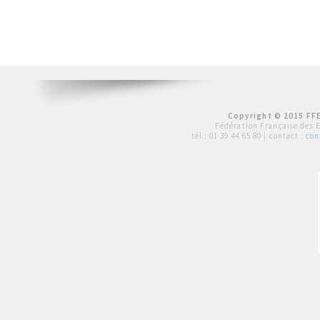
Copyright © 2015 FFE
Fédération Française des 
tél :
01 39 44 65 80
| contact :
con