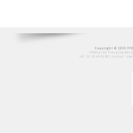
Copyright © 2015 FFE
Fédération Française des 
tél :
01 39 44 65 80
| contact :
con