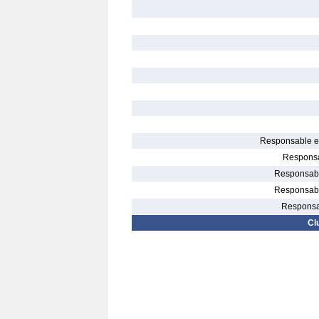
Responsable el
Responsa
Responsable
Responsable
Responsab
Cl