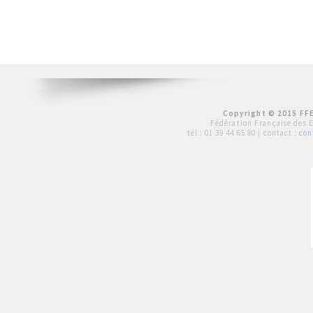
Copyright © 2015 FFE
Fédération Française des 
tél :
01 39 44 65 80
| contact :
con