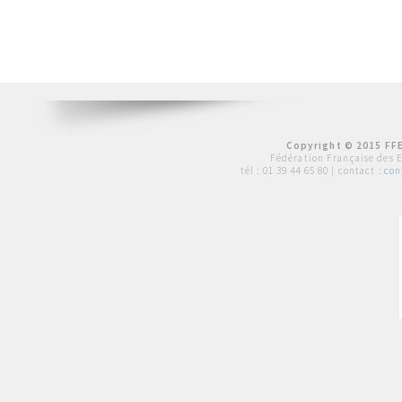
Copyright © 2015 FFE
Fédération Française des 
tél :
01 39 44 65 80
| contact :
con