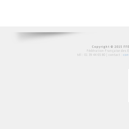
Copyright © 2015 FFE
Fédération Française des 
tél :
01 39 44 65 80
| contact :
con