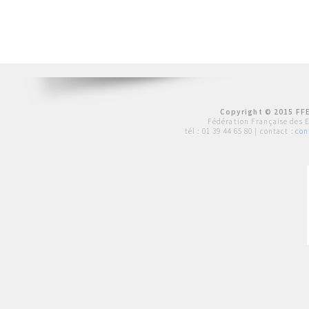
Copyright © 2015 FFE
Fédération Française des 
tél :
01 39 44 65 80
| contact :
con