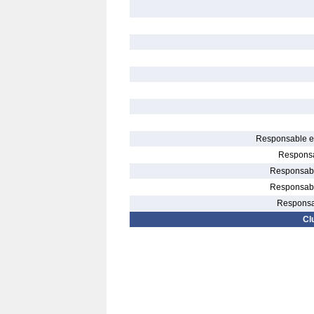
Responsable el
Responsa
Responsable
Responsable
Responsab
Cl