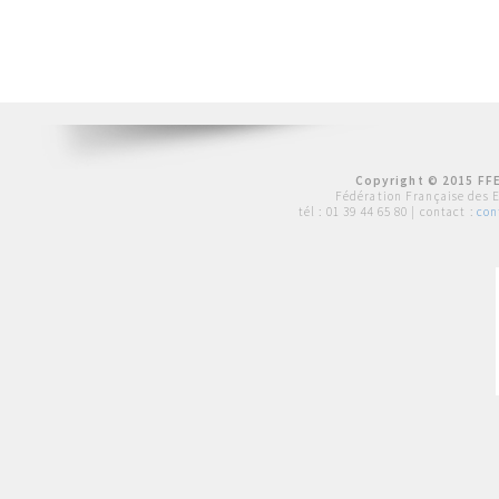
Copyright © 2015 FFE
Fédération Française des 
tél :
01 39 44 65 80
| contact :
con