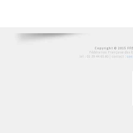
Copyright © 2015 FFE
Fédération Française des 
tél :
01 39 44 65 80
| contact :
con