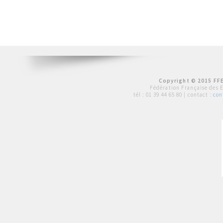
Copyright © 2015 FFE
Fédération Française des 
tél :
01 39 44 65 80
| contact :
con